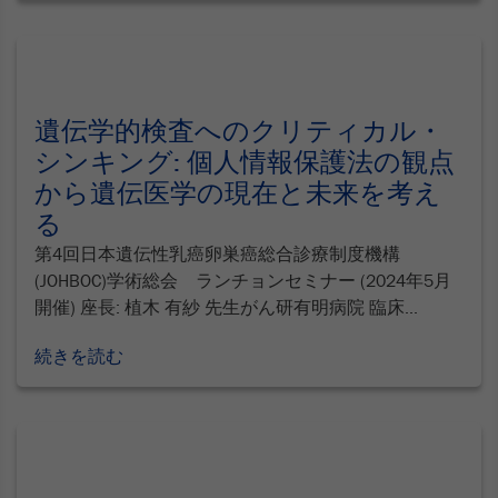
遺伝学的検査へのクリティカル・
シンキング: 個人情報保護法の観点
から遺伝医学の現在と未来を考え
る
第4回日本遺伝性乳癌卵巣癌総合診療制度機構
(JOHBOC)学術総会 ランチョンセミナー (2024年5月
開催) 座長: 植木 有紗 先生がん研有明病院 臨床...
続きを読む