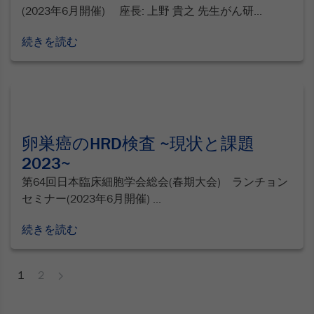
(2023年6月開催) 座長: 上野 貴之 先生がん研...
続きを読む
卵巣癌のHRD検査 ~現状と課題
2023~
第64回日本臨床細胞学会総会(春期大会) ランチョン
セミナー(2023年6月開催) ...
続きを読む
1
2