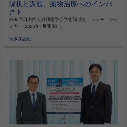
現状と課題、薬物治療へのインパ
クト
第65回日本婦人科腫瘍学会学術講演会 ランチョンセ
ミナー (2023年7月開催) ...
続きを読む