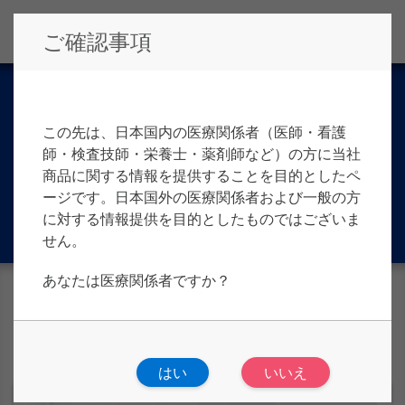
ご確認事項
セミナー アーカイブス
この先は、日本国内の医療関係者（医師・看護
師・検査技師・栄養士・薬剤師など）の方に当社
商品に関する情報を提供することを目的としたペ
ージです。日本国外の医療関係者および一般の方
に対する情報提供を目的としたものではございま
せん。
あなたは医療関係者ですか？
カテゴリ
はい
いいえ