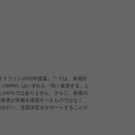
イドライン2022年度版』
では、未発症
３）
（CRRM）はいずれも「弱く推奨する」と
100％ではありません。さらに、術後の
医療者が実施を推奨すべきものではなく、
供を行い、意思決定をサポートすることが