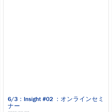
6/3：Insight #02 ：オンラインセミ
ナー