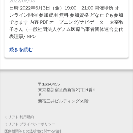
2022/06/03
日時 2022年6月3日（金）19:00 – 21:00 開催場所 オ
ンライン開催 参加費用 無料 参加資格 どなたでも参加
できます 内容 PDF オープニング/ナビゲーター 太宰牧
子さん（一般社団法人ゲノム医療当事者団体連合会代
表理事/ NPO...
続きを読む
〒163-0455
東京都新宿区西新宿2丁目1番1
号
新宿三井ビルディング55階
ミリアド 利用規約
ミリアド プライバシーポリシー
医療機関等との透明性に関する指針