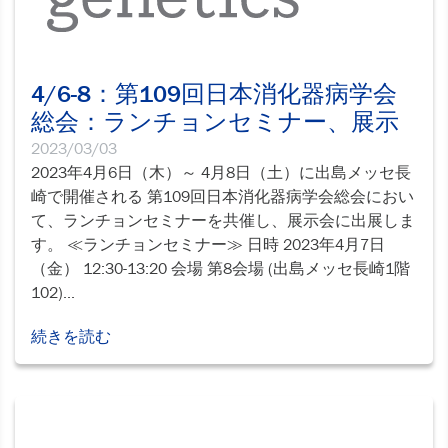
4/6-8：第109回日本消化器病学会
総会：ランチョンセミナー、展示
2023/03/03
2023年4月6日（木）～ 4月8日（土）に出島メッセ長
崎で開催される 第109回日本消化器病学会総会におい
て、ランチョンセミナーを共催し、展示会に出展しま
す。 ≪ランチョンセミナー≫ 日時 2023年4月7日
（金） 12:30-13:20 会場 第8会場 (出島メッセ長崎1階
102)...
続きを読む