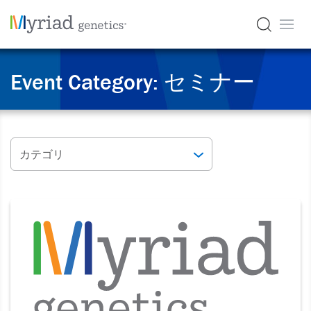
Event Category:
セミナー
カテゴリ