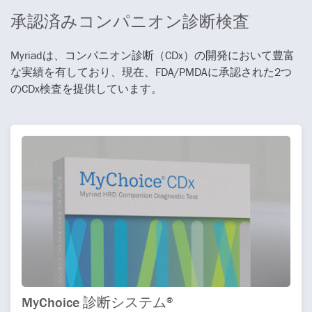
承認済みコンパニオン診断検査
Myriadは、コンパニオン診断（CDx）の開発において豊富
な実績を有しており、現在、FDA/PMDAに承認された2つ
のCDx検査を提供しています。
MyChoice 診断システム
®