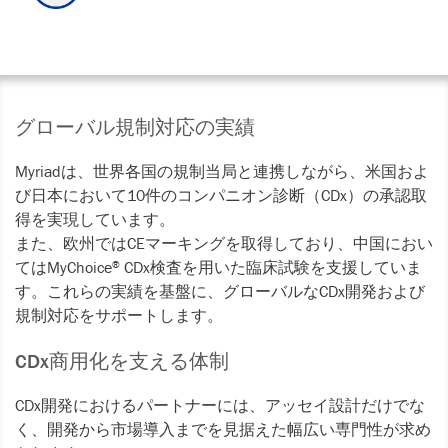
グローバル規制対応の実績
Myriadは、世界各国の規制当局と連携しながら、米国およ
び日本において10件のコンパニオン診断（CDx）の承認取
得を実現しています。
また、欧州ではCEマーキングを取得しており、中国におい
てはMyChoice
CDx検査を用いた臨床試験を支援していま
®
す。これらの実績を基盤に、グローバルなCDx開発および
規制対応をサポートします。
CDx商用化を支える体制
CDx開発におけるパートナーには、アッセイ設計だけでな
く、開発から市場導入までを見据えた幅広い専門性が求め