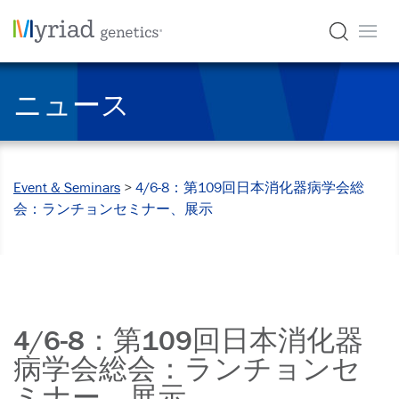
ニュース
Event & Seminars
>
4/6-8：第109回日本消化器病学会総
会：ランチョンセミナー、展示
4/6-8：第109回日本消化器
病学会総会：ランチョンセ
ミナー、展示