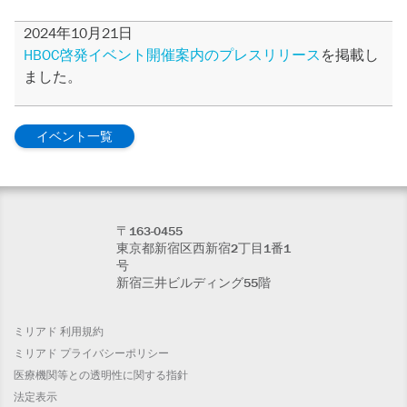
2024年10月21日
HBOC啓発イベント開催案内のプレスリリース
を掲載し
ました。
イベント一覧
〒163-0455
東京都新宿区西新宿2丁目1番1
号
新宿三井ビルディング55階
ミリアド 利用規約
ミリアド プライバシーポリシー
医療機関等との透明性に関する指針
法定表示