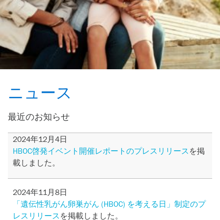
ニュース
最近のお知らせ
2024年12月4日
HBOC啓発イベント開催レポートのプレスリリース
を掲
載しました。
2024年11月8日
「遺伝性乳がん卵巣がん (HBOC) を考える日」制定のプ
レスリリース
を掲載しました。