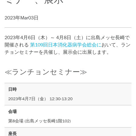
2023年Mar03日
2023年4月6日（木）～ 4月8日（土）に出島メッセ長崎で
開催される
第109回日本消化器病学会総会に
おいて、
ラン
チョンセミナーを共催し、展示会に出展します。
≪ランチョンセミナー≫
日時
2023年4月7日（金） 12:30-13:20
会場
第8会場 (出島メッセ長崎1階102)
座長