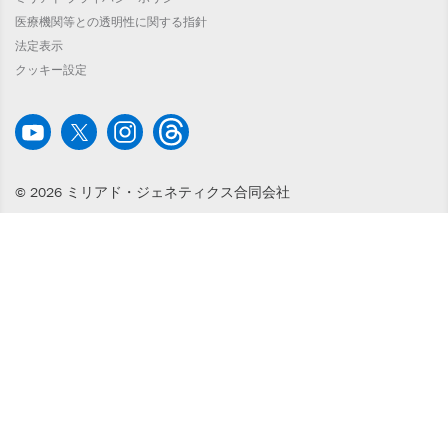
医療機関等との透明性に関する指針
法定表示
クッキー設定
© 2026 ミリアド・ジェネティクス合同会社