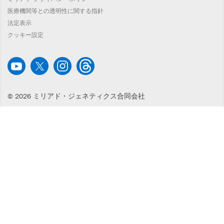
医療機関等との透明性に関する指針
法定表示
クッキー設定
© 2026 ミリアド・ジェネティクス合同会社