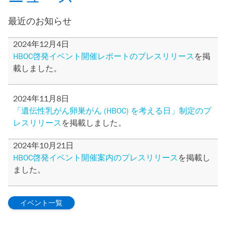
最近のお知らせ
2024年12月4日
HBOC啓発イベント開催レポートのプレスリリース
を掲
載しました。
2024年11月8日
「遺伝性乳がん卵巣がん (HBOC) を考える日」制定のプ
レスリリース
を掲載しました。
2024年10月21日
HBOC啓発イベント開催案内のプレスリリース
を掲載し
ました。
イベント一覧