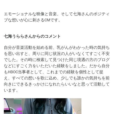
エモーショナルな映像と音楽、そして七海さんのポジティ
ブな想いが心に刺さるCMです。
七海うららさんからのコメント
自分が音楽活動を始める前、乳がんがわかった時の気持ち
を思い出すと、周りに同じ状況の人がいなくてすごく不安
でした。その時に検索して見つけた同じ境遇の方のブログ
などにすごく力をいただいた経験をしました。だから自分
もHBOC当事者として、これまでの経験を個性として捉
え、すべての想いを歌に込め、少しでも誰かの気持ちを前
向きにできるきっかけになれたらいいなと思って活動して
います。