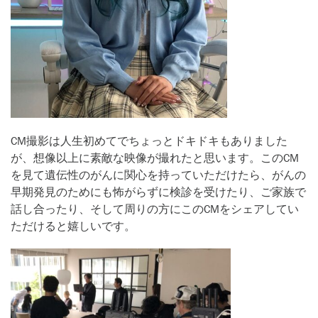
CM撮影は人生初めてでちょっとドキドキもありました
が、想像以上に素敵な映像が撮れたと思います。このCM
を見て遺伝性のがんに関心を持っていただけたら、がんの
早期発見のためにも怖がらずに検診を受けたり、ご家族で
話し合ったり、そして周りの方にこのCMをシェアしてい
ただけると嬉しいです。