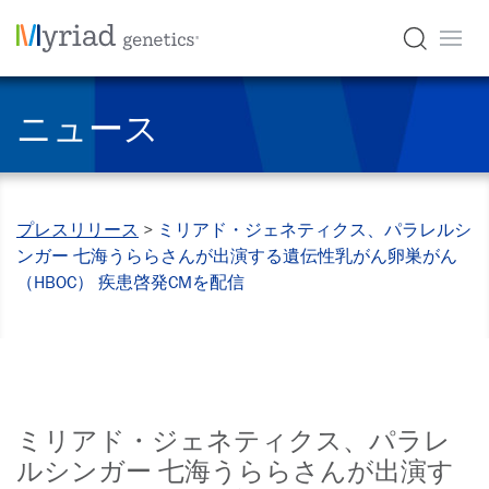
ニュース
プレスリリース
>
ミリアド・ジェネティクス、パラレルシ
ンガー 七海うららさんが出演する遺伝性乳がん卵巣がん
（HBOC） 疾患啓発CMを配信
ミリアド・ジェネティクス、パラレ
ルシンガー 七海うららさんが出演す