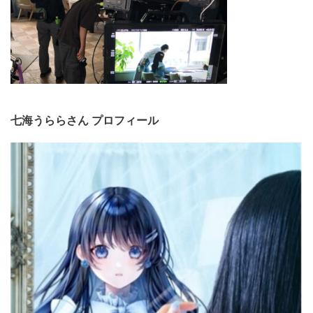
七海うららさん プロフィール