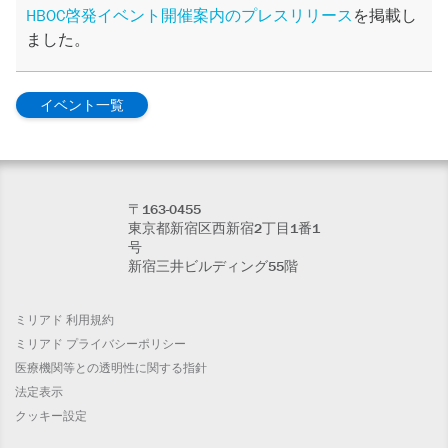
HBOC啓発イベント開催案内のプレスリリース
を掲載し
ました。
イベント一覧
〒163-0455
東京都新宿区西新宿2丁目1番1
号
新宿三井ビルディング55階
ミリアド 利用規約
ミリアド プライバシーポリシー
医療機関等との透明性に関する指針
法定表示
クッキー設定