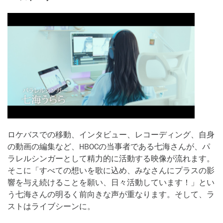
ロケバスでの移動、インタビュー、レコーディング、自身
の動画の編集など、HBOCの当事者である七海さんが、パ
ラレルシンガーとして精力的に活動する映像が流れます。
そこに「すべての想いを歌に込め、みなさんにプラスの影
響を与え続けることを願い、日々活動しています！」とい
う七海さんの明るく前向きな声が重なります。そして、ラ
ストはライブシーンに。