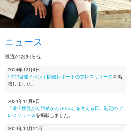
ニュース
最近のお知らせ
2024年12月4日
HBOC啓発イベント開催レポートのプレスリリース
を掲
載しました。
2024年11月8日
「遺伝性乳がん卵巣がん (HBOC) を考える日」制定のプ
レスリリース
を掲載しました。
2024年10月21日