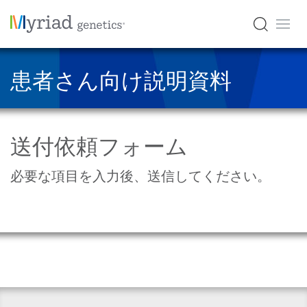
患者さん向け説明資料
送付依頼フォーム
必要な項目を入力後、送信してください。