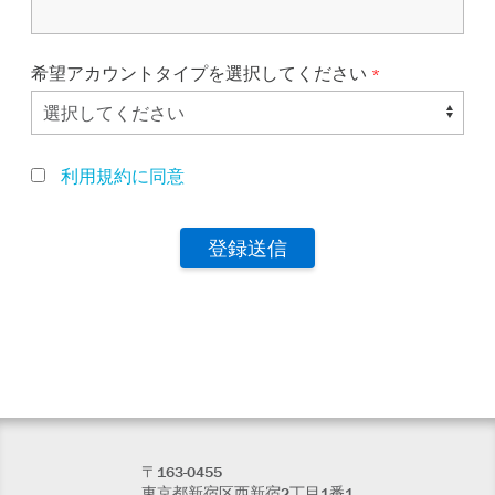
希望アカウントタイプを選択してください
利用規約に同意
〒163-0455
東京都新宿区西新宿2丁目1番1