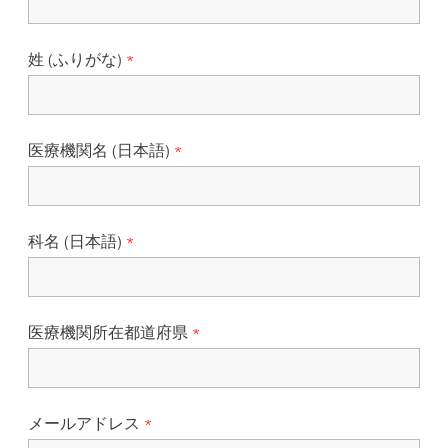
姓 (ふりがな)
医療機関名 (日本語)
科名 (日本語)
医療機関所在都道府県
メールアドレス