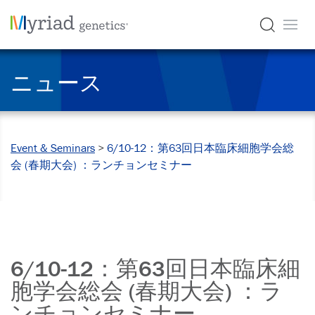
ニュース
Event & Seminars
>
6/10-12：第63回日本臨床細胞学会総
会 (春期大会) ：ランチョンセミナー
6/10-12：第63回日本臨床細
胞学会総会 (春期大会) ：ラ
ンチョンセミナー