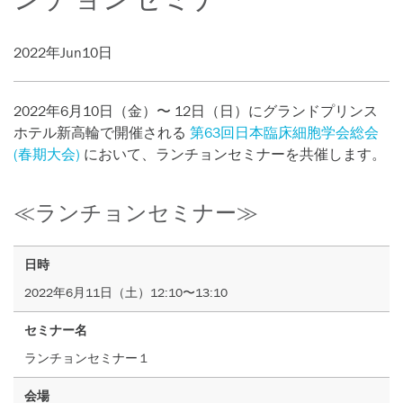
2022年Jun10日
2022年6月10日（金）〜 12日（日）にグランドプリンス
ホテル新高輪で開催される
第63回日本臨床細胞学会総会
(春期大会)
において、ランチョンセミナーを共催します。
≪ランチョンセミナー≫
日時
2022年6月11日（土）12:10〜13:10
セミナー名
ランチョンセミナー１
会場