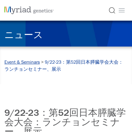
ニュース
Event & Seminars
>
9/22-23：第52回日本膵臓学会大会：
ランチョンセミナー、展示
9/22-23：第52回日本膵臓学
会大会：ランチョンセミナ
ー、展示