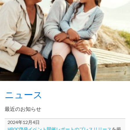
ニュース
最近のお知らせ
2024年12月4日
HBOC啓発イベント開催レポートのプレスリリース
を掲