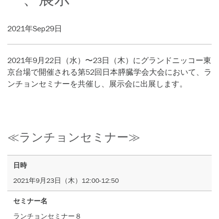
2021年Sep29日
2021年9月22日（水）〜23日（木）にグランドニッコー東
京台場で開催される第52回日本膵臓学会大会において、ラ
ンチョンセミナーを共催し、展示会に出展します。
≪ランチョンセミナー≫
日時
2021年9月23日（木）12:00-12:50
セミナー名
ランチョンセミナー８