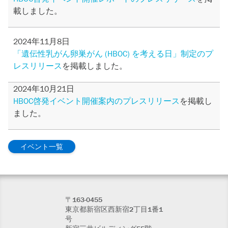
載しました。
2024年11月8日
「遺伝性乳がん卵巣がん (HBOC) を考える日」制定のプ
レスリリース
を掲載しました。
2024年10月21日
HBOC啓発イベント開催案内のプレスリリース
を掲載し
ました。
イベント一覧
〒163-0455
東京都新宿区西新宿2丁目1番1
号