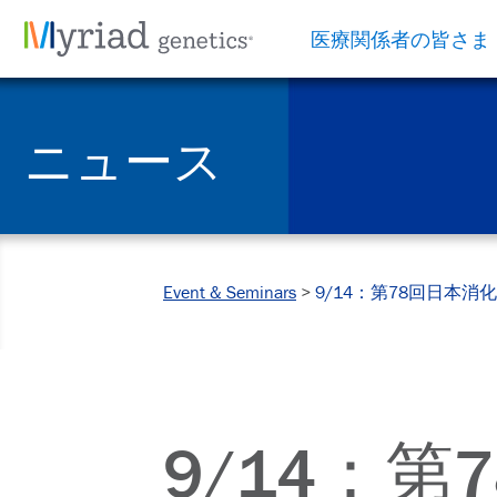
医療関係者の皆さま
ニュース
Event & Seminars
>
9/14：第78回日本
9/14：