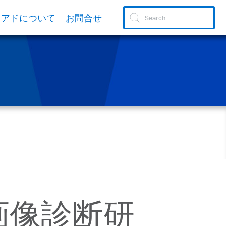
リアドについて
お問合せ
画像診断研