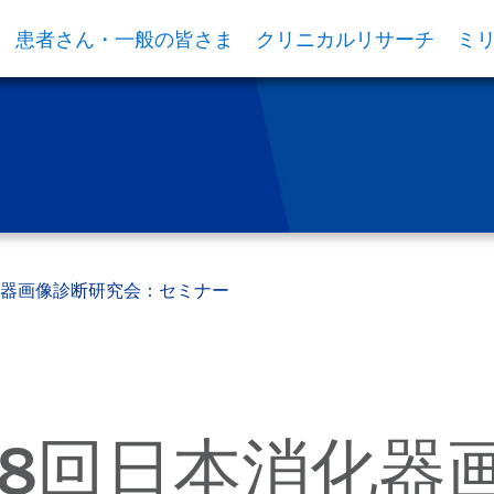
患者さん・一般の皆さま
クリニカルリサーチ
ミ
消化器画像診断研究会：セミナー
第78回日本消化器