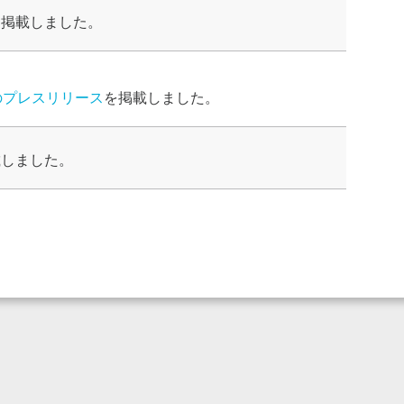
を掲載しました。
定のプレスリリース
を掲載しました。
載しました。