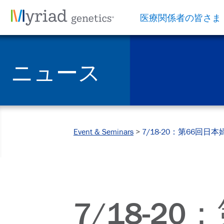
医療関係者の皆さま
ニュース
Event & Seminars
>
7/18-20：第66
7/18-2