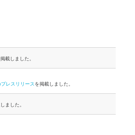
を掲載しました。
定のプレスリリース
を掲載しました。
載しました。