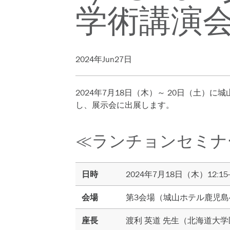
学術講演
2024年Jun27日
2024年7月18日（木）～ 20日（土）
し、展示会に出展します。
≪ランチョンセミナ
日時
2024年7月18日（木）12:15-1
会場
第3会場（城山ホテル鹿児島4
座長
渡利 英道 先生（北海道大学