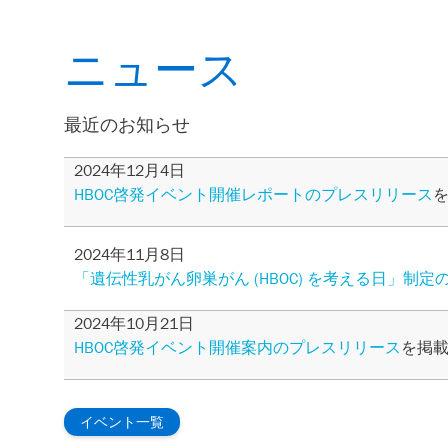
ニュース
最近のお知らせ
2024年12月4日
HBOC啓発イベント開催レポートのプレスリリース
2024年11月8日
「遺伝性乳がん卵巣がん (HBOC) を考える日」制
2024年10月21日
HBOC啓発イベント開催案内のプレスリリース
を掲
イベント一覧