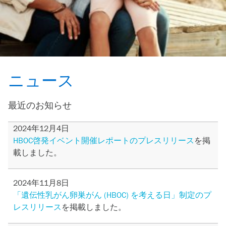
ニュース
最近のお知らせ
2024年12月4日
HBOC啓発イベント開催レポートのプレスリリース
を掲
載しました。
2024年11月8日
「遺伝性乳がん卵巣がん (HBOC) を考える日」制定のプ
レスリリース
を掲載しました。