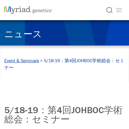
ニュース
Event & Seminars
>
5/18-19：第4回JOHBOC学術総会：セミ
ナー
5/18-19：第4回JOHBOC学術
総会：セミナー