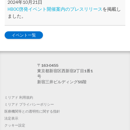
2024年10月21日
HBOC啓発イベント開催案内のプレスリリース
を掲載し
ました。
イベント一覧
〒163-0455
東京都新宿区西新宿2丁目1番1
号
新宿三井ビルディング55階
ミリアド 利用規約
ミリアド プライバシーポリシー
医療機関等との透明性に関する指針
法定表示
クッキー設定