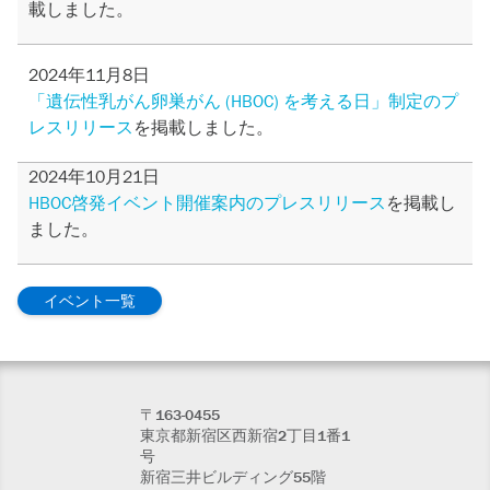
載しました。
2024年11月8日
「遺伝性乳がん卵巣がん (HBOC) を考える日」制定のプ
レスリリース
を掲載しました。
2024年10月21日
HBOC啓発イベント開催案内のプレスリリース
を掲載し
ました。
イベント一覧
〒163-0455
東京都新宿区西新宿2丁目1番1
号
新宿三井ビルディング55階