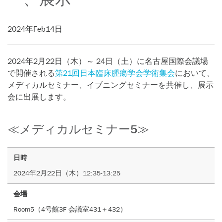
2024年Feb14日
2024年2月22日（木）～ 24日（土）に名古屋国際会議場
で開催される
第21回日本臨床腫瘍学会学術集会
において、
メディカルセミナー、イブニングセミナーを共催し、展示
会に出展します。
≪メディカルセミナー5≫
日時
2024年2月22日（木）12:35-13:25
会場
Room5（4号館3F 会議室431＋432）