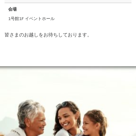
会場
1号館1F イベントホール
皆さまのお越しをお待ちしております。