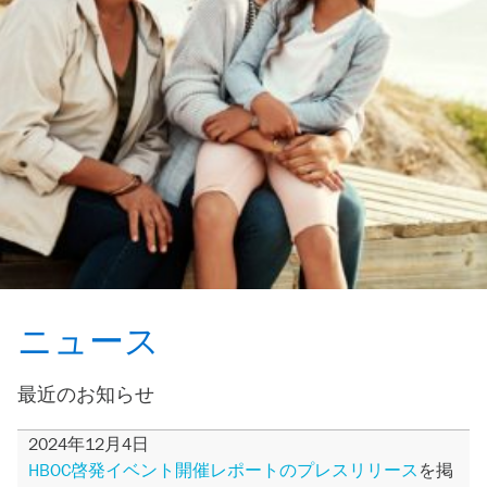
ニュース
最近のお知らせ
2024年12月4日
HBOC啓発イベント開催レポートのプレスリリース
を掲