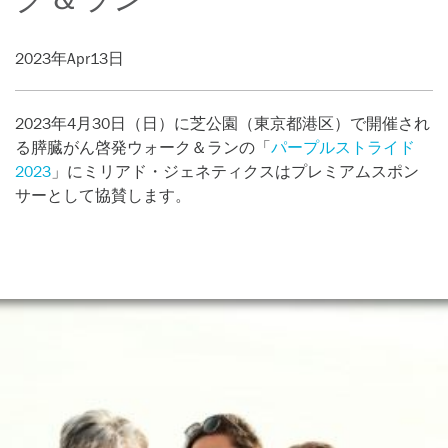
2023年Apr13日
2023年4月30日（日）に芝公園（東京都港区）で開催され
る膵臓がん啓発ウォーク＆ランの「
パープルストライド
2023
」にミリアド・ジェネティクスはプレミアムスポン
サーとして協賛します。