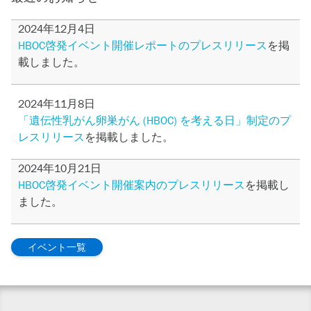
2024年12月4日
HBOC啓発イベント開催レポートのプレスリリース
を掲
載しました。
2024年11月8日
「遺伝性乳がん卵巣がん (HBOC) を考える日」制定のプ
レスリリース
を掲載しました。
2024年10月21日
HBOC啓発イベント開催案内のプレスリリース
を掲載し
ました。
イベント一覧