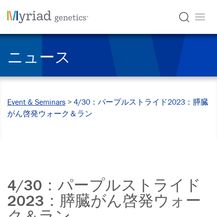
ニュース
Event & Seminars
>
4/30：パープルストライド2023：膵臓
がん啓発ウォーク＆ラン
4/30：パープルストライド
2023：膵臓がん啓発ウォー
ク＆ラン