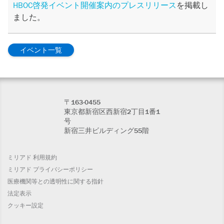
HBOC啓発イベント開催案内のプレスリリース
を掲載し
ました。
イベント一覧
〒163-0455
東京都新宿区西新宿2丁目1番1
号
新宿三井ビルディング55階
ミリアド 利用規約
ミリアド プライバシーポリシー
医療機関等との透明性に関する指針
法定表示
クッキー設定