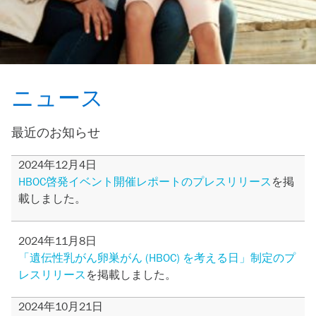
ニュース
最近のお知らせ
2024年12月4日
HBOC啓発イベント開催レポートのプレスリリース
を掲
載しました。
2024年11月8日
「遺伝性乳がん卵巣がん (HBOC) を考える日」制定のプ
レスリリース
を掲載しました。
2024年10月21日