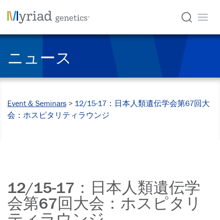
ニュース
Event & Seminars
>
12/15-17：日本人類遺伝学会第67回大
会：ホスピタリティラウンジ
12/15-17：日本人類遺伝学
会第67回大会：ホスピタリ
ティラウンジ