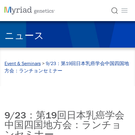
ニュース
Event & Seminars
>
9/23：第19回日本乳癌学会中国四国地
方会：ランチョンセミナー
9/23：第19回日本乳癌学会
中国四国地方会：ランチョ
ンセミナー