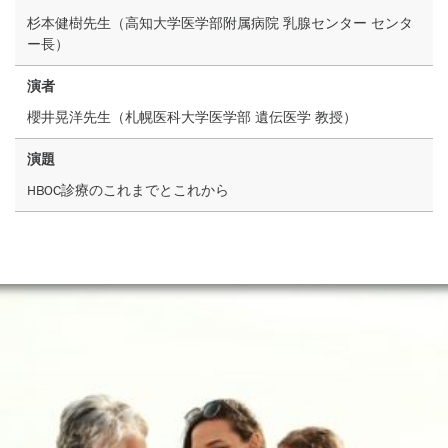
杉本健樹先生（高知大学医学部附属病院 乳腺センター センタ
ー長）
演者
櫻井晃洋先生（札幌医科大学医学部 遺伝医学 教授）
演題
HBOC
診療のこれまでとこれから