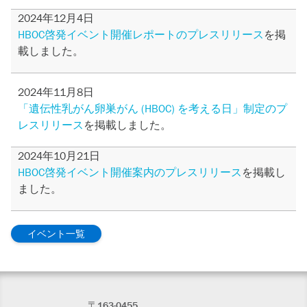
2024年12月4日
HBOC啓発イベント開催レポートのプレスリリース
を掲
載しました。
2024年11月8日
「遺伝性乳がん卵巣がん (HBOC) を考える日」制定のプ
レスリリース
を掲載しました。
2024年10月21日
HBOC啓発イベント開催案内のプレスリリース
を掲載し
ました。
イベント一覧
〒163-0455