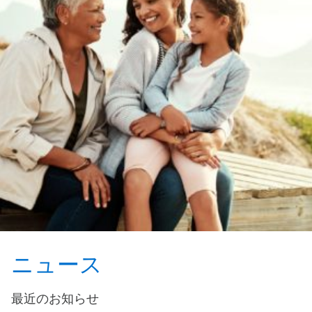
ニュース
最近のお知らせ