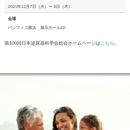
2021年12月7日（火）〜 9日（木）
会場
パシフィコ横浜 展示ホールCD
第109回日本泌尿器科学会総会ホームページは
こちら
。