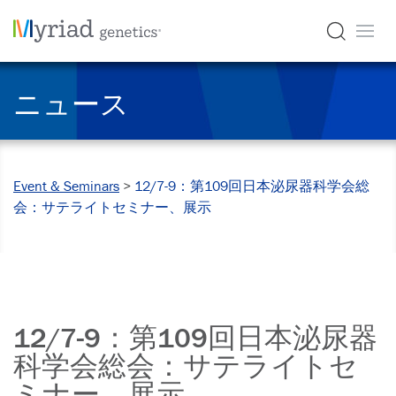
ニュース
Event & Seminars
>
12/7-9：第109回日本泌尿器科学会総
会：サテライトセミナー、展示
12/7-9：第109回日本泌尿器
科学会総会：サテライトセ
ミナー、展示