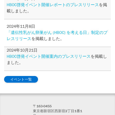
HBOC啓発イベント開催レポートのプレスリリース
を掲
載しました。
2024年11月8日
「遺伝性乳がん卵巣がん (HBOC) を考える日」制定のプ
レスリリース
を掲載しました。
2024年10月21日
HBOC啓発イベント開催案内のプレスリリース
を掲載し
ました。
イベント一覧
〒163-0455
東京都新宿区西新宿2丁目1番1