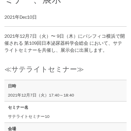
2021年Dec10日
2021年12月7日（火）〜 9日（木）にパシフィコ横浜で開
催される 第109回日本泌尿器科学会総会 において、サテ
ライトセミナーを共催し、展示会に出展します。
≪サテライトセミナー≫
日時
2021年12月7日（火）17:40～18:40
セミナー名
サテライトセミナー10
会場