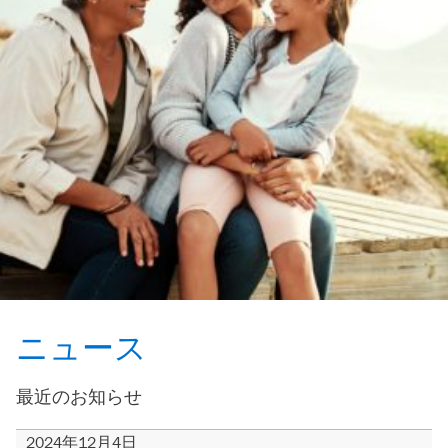
ニュース
最近のお知らせ
2024年12月4日